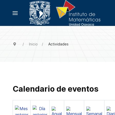
Inicio
Actividades
Calendario de eventos