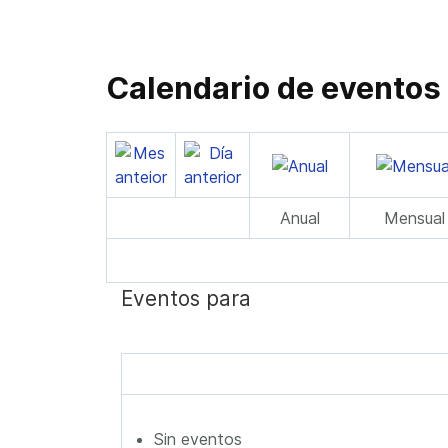
Calendario de eventos
Anual
Mensual
Eventos para
Sin eventos