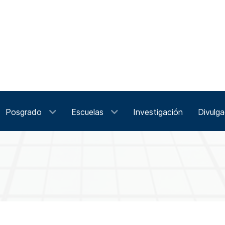
Posgrado
Escuelas
Investigación
Divulga