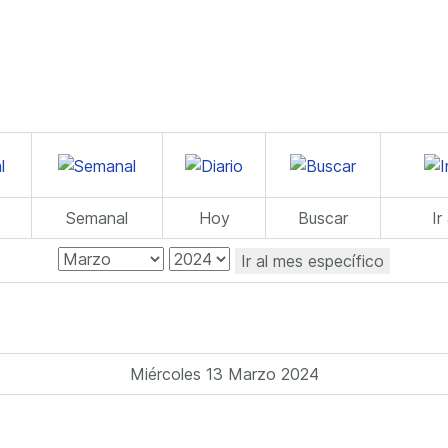
Semanal
Hoy
Buscar
Ir
Ir al mes específico
Miércoles 13 Marzo 2024