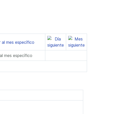
 al mes específico