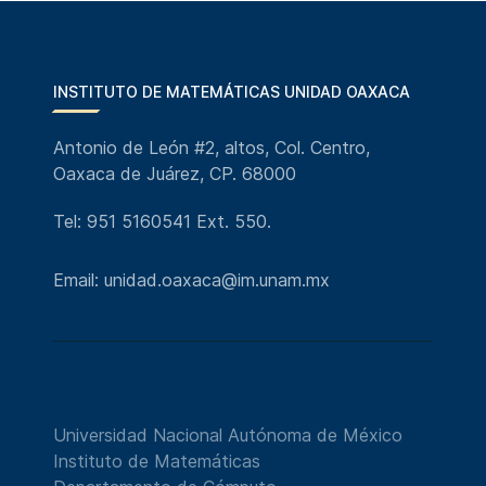
INSTITUTO DE MATEMÁTICAS UNIDAD OAXACA
Antonio de León #2, altos, Col. Centro,
Oaxaca de Juárez, CP. 68000
Tel: 951 5160541 Ext. 550.
Email: unidad.oaxaca@im.unam.mx
Universidad Nacional Autónoma de México
Instituto de Matemáticas