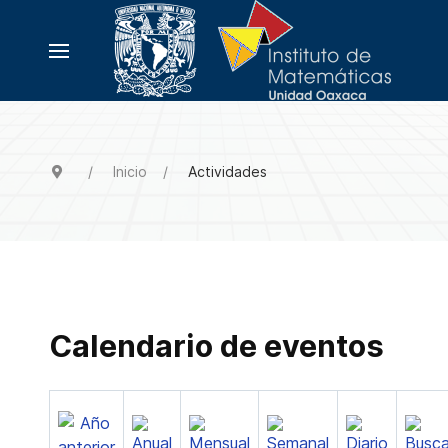
Inicio
Actividades
Calendario de eventos