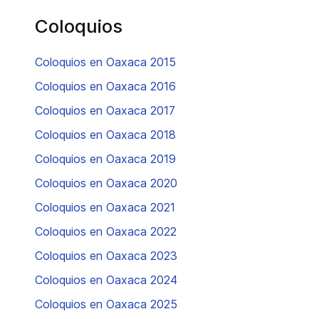
Coloquios
Coloquios en Oaxaca 2015
Coloquios en Oaxaca 2016
Coloquios en Oaxaca 2017
Coloquios en Oaxaca 2018
Coloquios en Oaxaca 2019
Coloquios en Oaxaca 2020
Coloquios en Oaxaca 2021
Coloquios en Oaxaca 2022
Coloquios en Oaxaca 2023
Coloquios en Oaxaca 2024
Coloquios en Oaxaca 2025