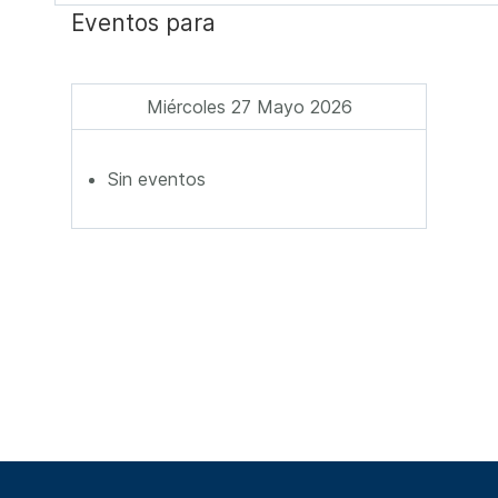
Eventos para
Miércoles 27 Mayo 2026
Sin eventos