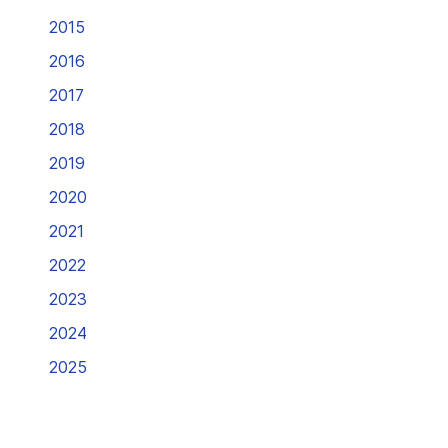
2015
2016
2017
2018
2019
2020
2021
2022
2023
2024
2025