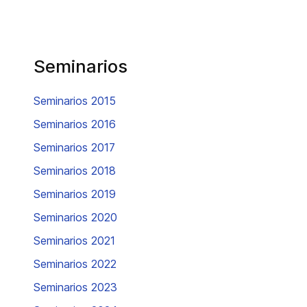
Seminarios
Seminarios 2015
Seminarios 2016
Seminarios 2017
Seminarios 2018
Seminarios 2019
Seminarios 2020
Seminarios 2021
Seminarios 2022
Seminarios 2023