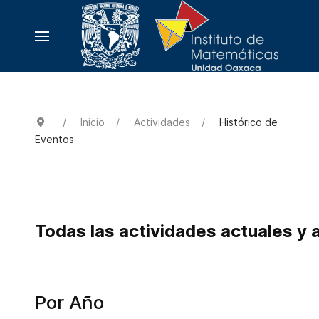
Inicio
Actividades
Histórico de
Eventos
Todas las actividades actuales y 
Por Año