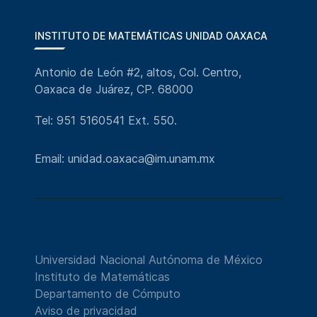
INSTITUTO DE MATEMÁTICAS UNIDAD OAXACA
Antonio de León #2, altos, Col. Centro,
Oaxaca de Juárez, CP. 68000
Tel: 951 5160541 Ext. 550.
Email: unidad.oaxaca@im.unam.mx
Universidad Nacional Autónoma de México
Instituto de Matemáticas
Departamento de Cómputo
Aviso de privacidad