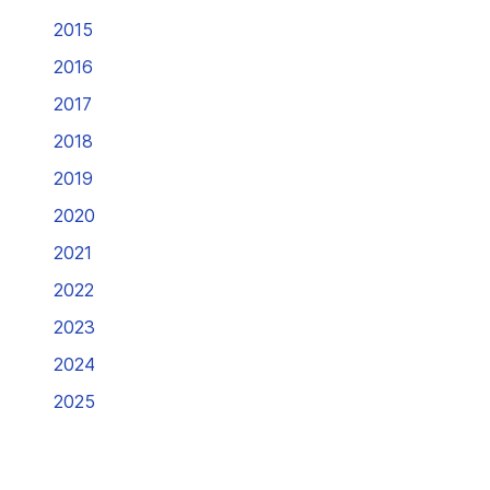
2015
2016
2017
2018
2019
2020
2021
2022
2023
2024
2025