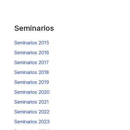
Seminarios
Seminarios 2015
Seminarios 2016
Seminarios 2017
Seminarios 2018
Seminarios 2019
Seminarios 2020
Seminarios 2021
Seminarios 2022
Seminarios 2023