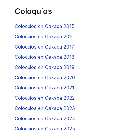
Coloquios
Coloquios en Oaxaca 2015
Coloquios en Oaxaca 2016
Coloquios en Oaxaca 2017
Coloquios en Oaxaca 2018
Coloquios en Oaxaca 2019
Coloquios en Oaxaca 2020
Coloquios en Oaxaca 2021
Coloquios en Oaxaca 2022
Coloquios en Oaxaca 2023
Coloquios en Oaxaca 2024
Coloquios en Oaxaca 2025