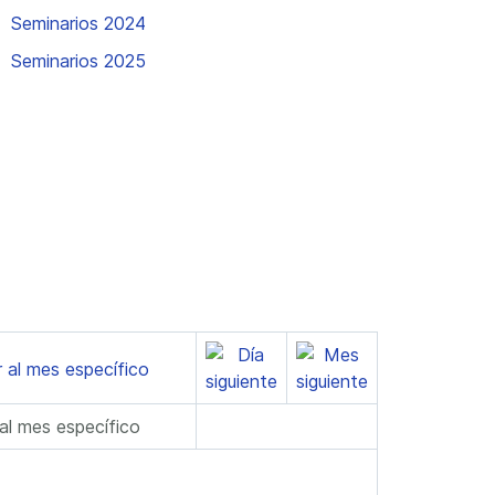
Seminarios 2024
Seminarios 2025
 al mes específico