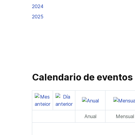
2024
2025
Calendario de eventos
Anual
Mensual