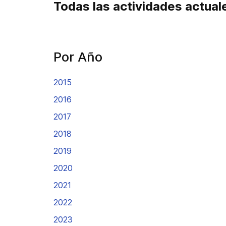
Todas las actividades actual
Por Año
2015
2016
2017
2018
2019
2020
2021
2022
2023