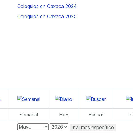
Coloquios en Oaxaca 2024
Coloquios en Oaxaca 2025
Semanal
Hoy
Buscar
Ir
Ir al mes específico