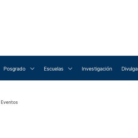
Posgrado
Escuelas
Investigación
Divulga
e Eventos