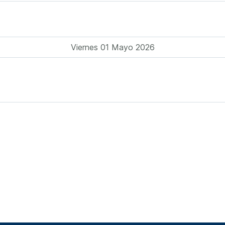
Viernes 01 Mayo 2026