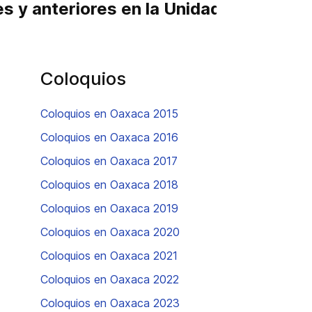
es y anteriores en la Unidad Oaxaca
Coloquios
Coloquios en Oaxaca 2015
Coloquios en Oaxaca 2016
Coloquios en Oaxaca 2017
Coloquios en Oaxaca 2018
Coloquios en Oaxaca 2019
Coloquios en Oaxaca 2020
Coloquios en Oaxaca 2021
Coloquios en Oaxaca 2022
Coloquios en Oaxaca 2023