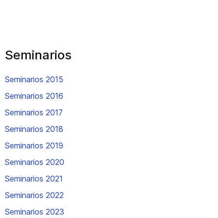
Seminarios
Seminarios 2015
Seminarios 2016
Seminarios 2017
Seminarios 2018
Seminarios 2019
Seminarios 2020
Seminarios 2021
Seminarios 2022
Seminarios 2023