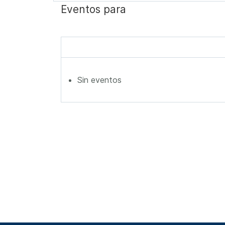
Eventos para
Sin eventos