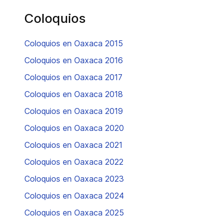
Coloquios
Coloquios en Oaxaca 2015
Coloquios en Oaxaca 2016
Coloquios en Oaxaca 2017
Coloquios en Oaxaca 2018
Coloquios en Oaxaca 2019
Coloquios en Oaxaca 2020
Coloquios en Oaxaca 2021
Coloquios en Oaxaca 2022
Coloquios en Oaxaca 2023
Coloquios en Oaxaca 2024
Coloquios en Oaxaca 2025