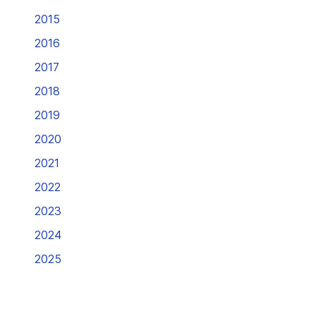
2015
2016
2017
2018
2019
2020
2021
2022
2023
2024
2025