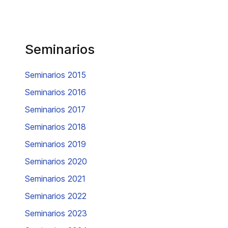
Seminarios
Seminarios 2015
Seminarios 2016
Seminarios 2017
Seminarios 2018
Seminarios 2019
Seminarios 2020
Seminarios 2021
Seminarios 2022
Seminarios 2023