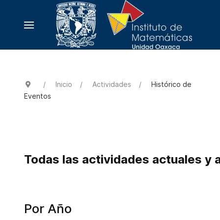
Inicio
Actividades
Histórico de
Eventos
Todas las actividades actuales y 
Por Año