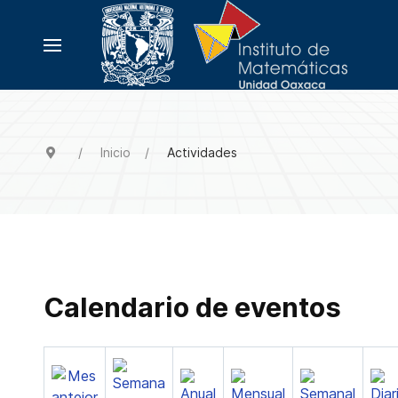
Inicio
Actividades
Calendario de eventos