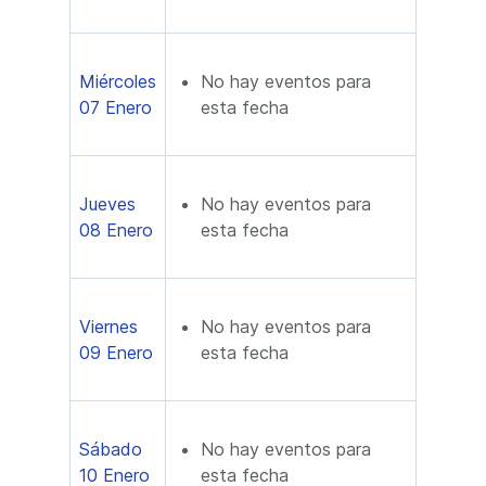
Miércoles
No hay eventos para
07 Enero
esta fecha
Jueves
No hay eventos para
08 Enero
esta fecha
Viernes
No hay eventos para
09 Enero
esta fecha
Sábado
No hay eventos para
10 Enero
esta fecha