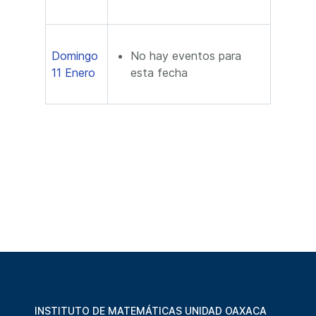
Domingo
No hay eventos para
11 Enero
esta fecha
INSTITUTO DE MATEMÁTICAS UNIDAD OAXACA