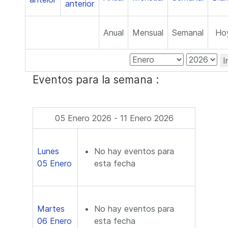
Anual
Mensual
Semanal
Ho
I
Eventos para la semana :
05 Enero 2026 - 11 Enero 2026
Lunes
No hay eventos para
05 Enero
esta fecha
Martes
No hay eventos para
06 Enero
esta fecha