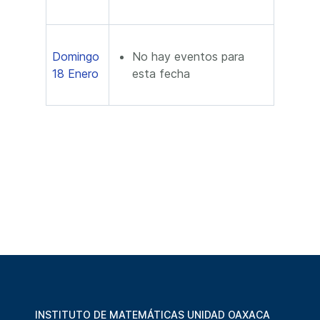
Domingo
No hay eventos para
18 Enero
esta fecha
INSTITUTO DE MATEMÁTICAS UNIDAD OAXACA