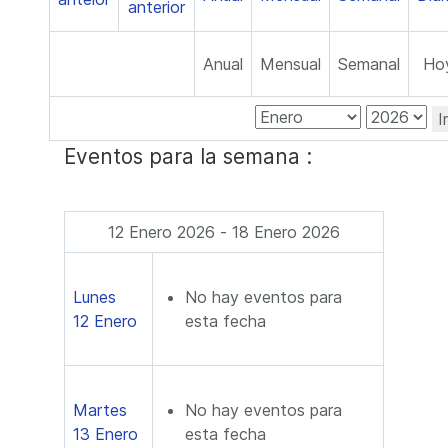
Anual
Mensual
Semanal
Ho
I
Eventos para la semana :
12 Enero 2026 - 18 Enero 2026
Lunes
No hay eventos para
12 Enero
esta fecha
Martes
No hay eventos para
13 Enero
esta fecha