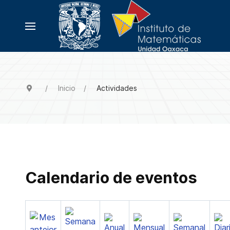
Inicio
Actividades
Calendario de eventos