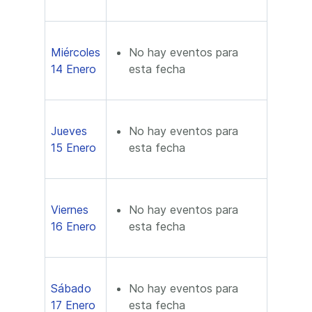
Miércoles
No hay eventos para
14 Enero
esta fecha
Jueves
No hay eventos para
15 Enero
esta fecha
Viernes
No hay eventos para
16 Enero
esta fecha
Sábado
No hay eventos para
17 Enero
esta fecha