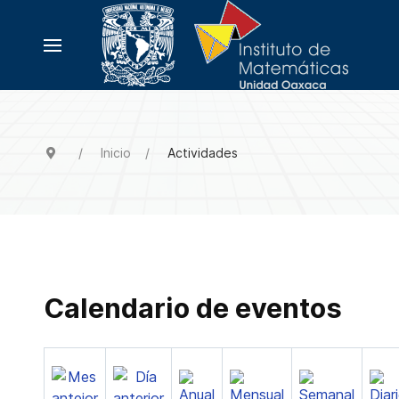
Inicio
Actividades
Calendario de eventos