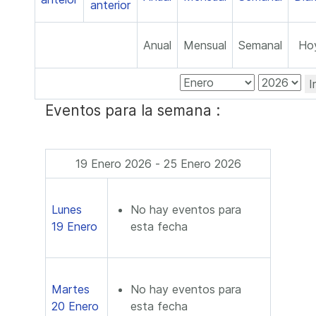
Anual
Mensual
Semanal
Ho
I
Eventos para la semana :
19 Enero 2026 - 25 Enero 2026
Lunes
No hay eventos para
19 Enero
esta fecha
Martes
No hay eventos para
20 Enero
esta fecha