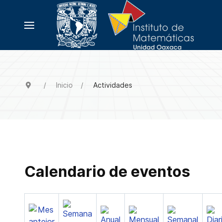
Inicio
Actividades
Calendario de eventos