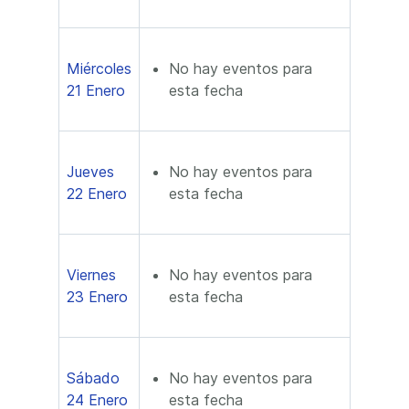
Miércoles
No hay eventos para
21 Enero
esta fecha
Jueves
No hay eventos para
22 Enero
esta fecha
Viernes
No hay eventos para
23 Enero
esta fecha
Sábado
No hay eventos para
24 Enero
esta fecha