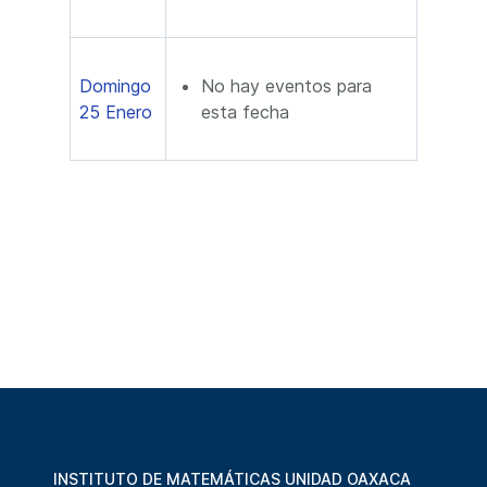
Domingo
No hay eventos para
25 Enero
esta fecha
INSTITUTO DE MATEMÁTICAS UNIDAD OAXACA