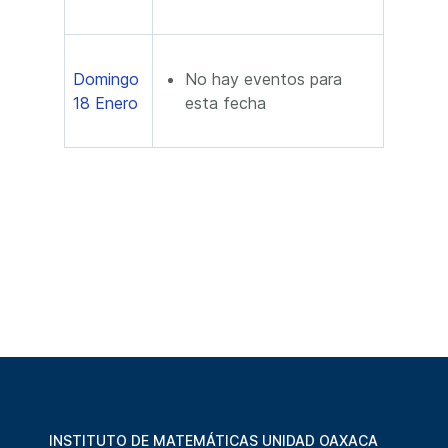
Domingo
No hay eventos para
18 Enero
esta fecha
INSTITUTO DE MATEMÁTICAS UNIDAD OAXACA