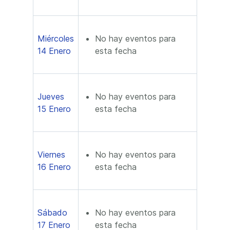
Miércoles
No hay eventos para
14 Enero
esta fecha
Jueves
No hay eventos para
15 Enero
esta fecha
Viernes
No hay eventos para
16 Enero
esta fecha
Sábado
No hay eventos para
17 Enero
esta fecha