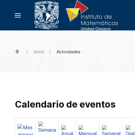
Inicio
Actividades
Calendario de eventos