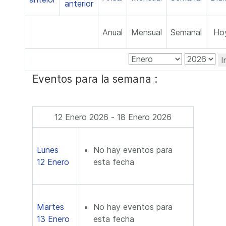
Anual
Mensual
Semanal
Ho
I
Eventos para la semana :
12 Enero 2026 - 18 Enero 2026
Lunes
No hay eventos para
12 Enero
esta fecha
Martes
No hay eventos para
13 Enero
esta fecha