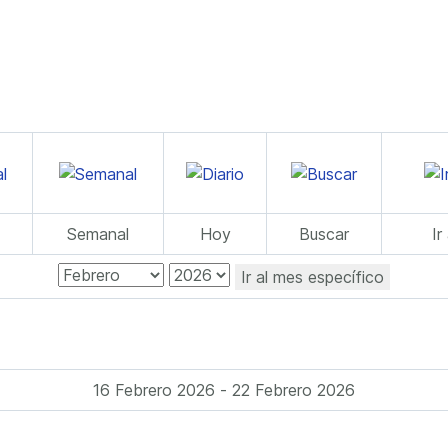
Semanal
Hoy
Buscar
Ir
Ir al mes específico
16 Febrero 2026 - 22 Febrero 2026