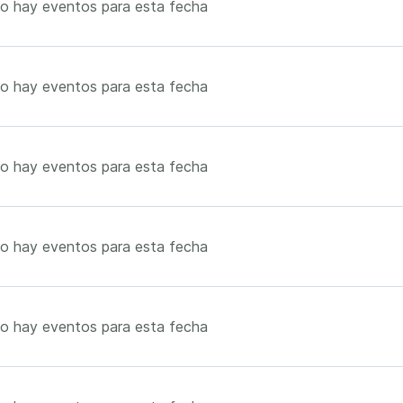
o hay eventos para esta fecha
o hay eventos para esta fecha
o hay eventos para esta fecha
o hay eventos para esta fecha
o hay eventos para esta fecha