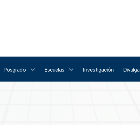
Posgrado
Escuelas
Investigación
Divulga