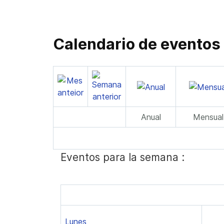
Calendario de eventos
Anual
Mensual
Eventos para la semana :
Lunes