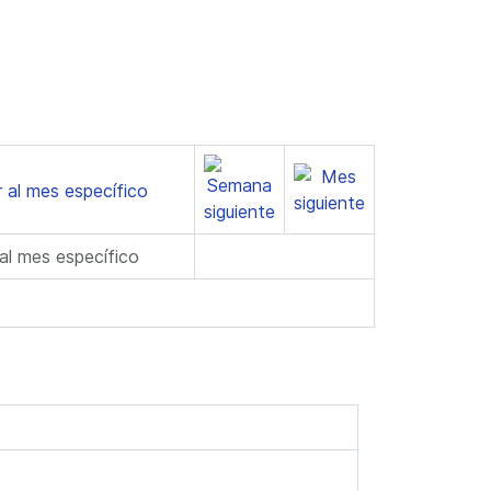
 al mes específico