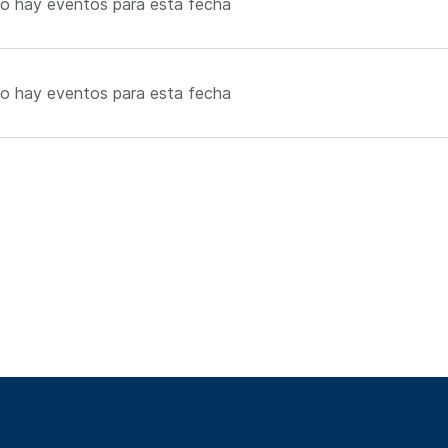
o hay eventos para esta fecha
o hay eventos para esta fecha