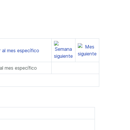
 al mes específico