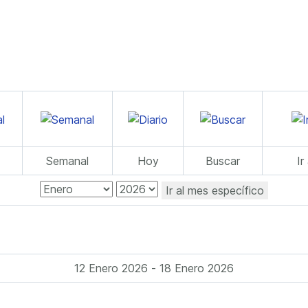
Semanal
Hoy
Buscar
Ir
Ir al mes específico
12 Enero 2026 - 18 Enero 2026