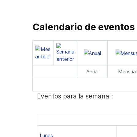
Calendario de eventos
Anual
Mensual
Eventos para la semana :
Lunes