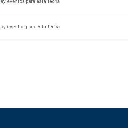
ay eventos para esta fecha
ay eventos para esta fecha