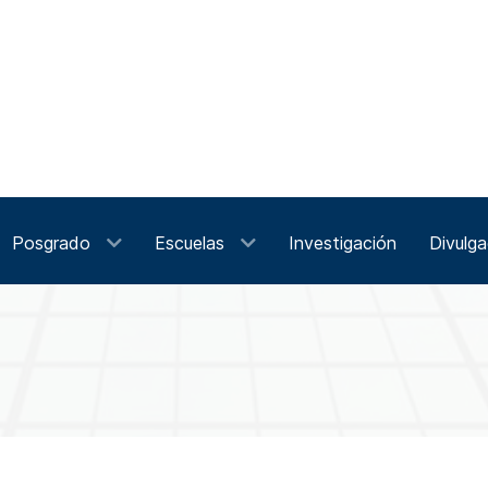
Posgrado
Escuelas
Investigación
Divulga