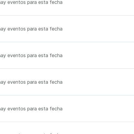
ay eventos para esta fecha
ay eventos para esta fecha
ay eventos para esta fecha
ay eventos para esta fecha
ay eventos para esta fecha