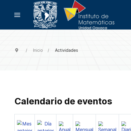
Inicio
Actividades
Calendario de eventos