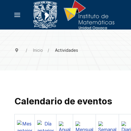
Inicio
Actividades
Calendario de eventos