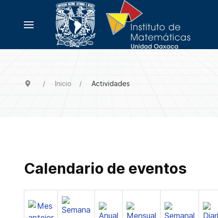
Inicio
Actividades
Calendario de eventos