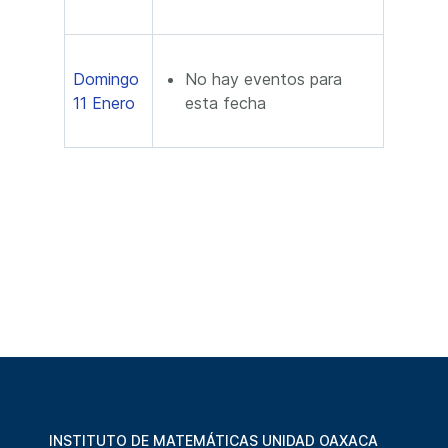
Domingo
No hay eventos para
11 Enero
esta fecha
INSTITUTO DE MATEMÁTICAS UNIDAD OAXACA