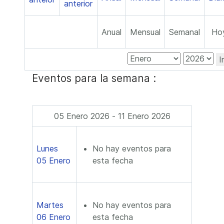
Anual
Mensual
Semanal
Ho
I
Eventos para la semana :
05 Enero 2026 - 11 Enero 2026
Lunes
No hay eventos para
05 Enero
esta fecha
Martes
No hay eventos para
06 Enero
esta fecha