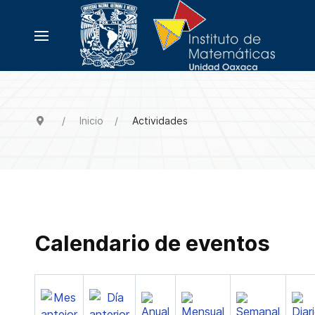
Inicio
Actividades
Calendario de eventos