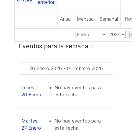
Anual
Mensual
Semanal
Ho
I
Eventos para la semana :
26 Enero 2026 - 01 Febrero 2026
Lunes
No hay eventos para
26 Enero
esta fecha
Martes
No hay eventos para
27 Enero
esta fecha