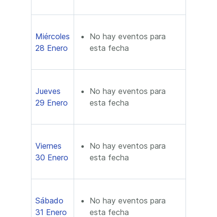
Miércoles
No hay eventos para
28 Enero
esta fecha
Jueves
No hay eventos para
29 Enero
esta fecha
Viernes
No hay eventos para
30 Enero
esta fecha
Sábado
No hay eventos para
31 Enero
esta fecha