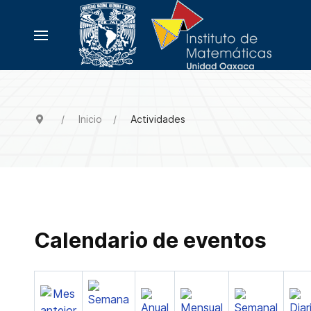
Inicio
Actividades
Calendario de eventos