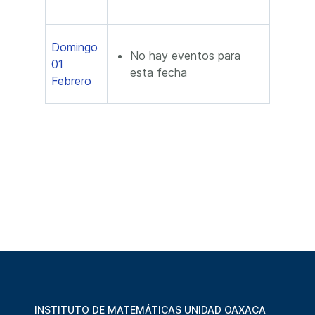
Domingo
No hay eventos para
01
esta fecha
Febrero
INSTITUTO DE MATEMÁTICAS UNIDAD OAXACA