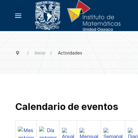
Inicio
Actividades
Calendario de eventos