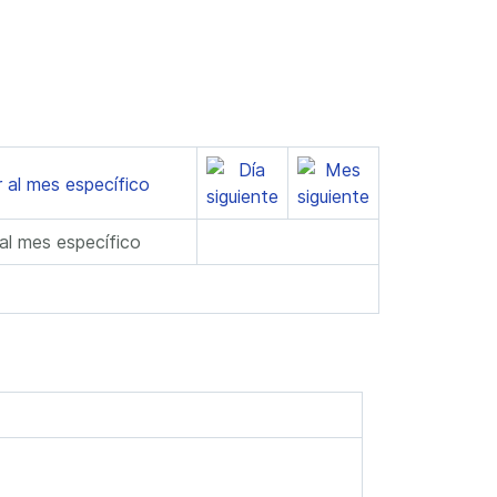
 al mes específico