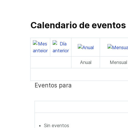
Calendario de eventos
Anual
Mensual
Eventos para
Sin eventos