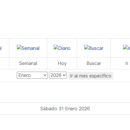
Semanal
Hoy
Buscar
Ir
Ir al mes específico
Sábado 31 Enero 2026