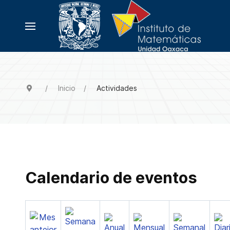
Inicio
Actividades
Calendario de eventos