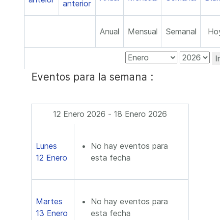
Anual
Mensual
Semanal
Ho
I
Eventos para la semana :
12 Enero 2026 - 18 Enero 2026
Lunes
No hay eventos para
12 Enero
esta fecha
Martes
No hay eventos para
13 Enero
esta fecha