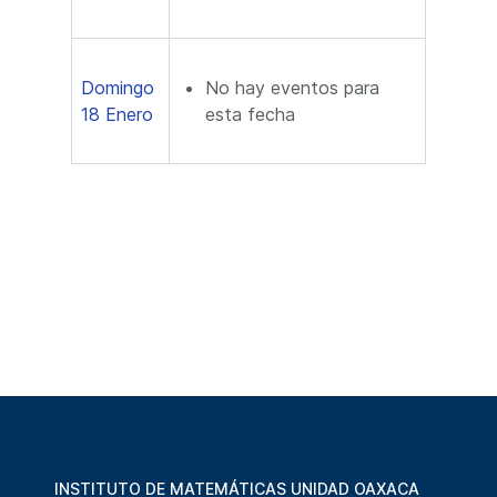
Domingo
No hay eventos para
18 Enero
esta fecha
INSTITUTO DE MATEMÁTICAS UNIDAD OAXACA