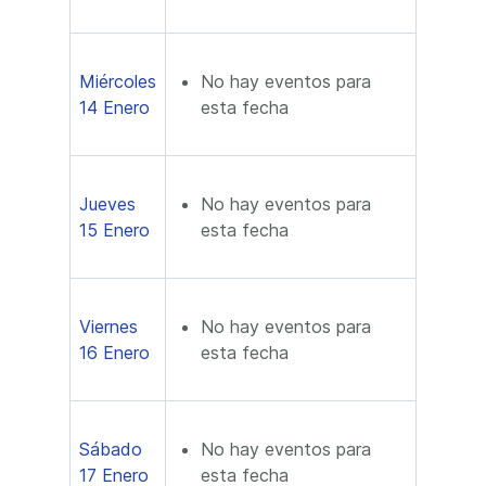
Miércoles
No hay eventos para
14 Enero
esta fecha
Jueves
No hay eventos para
15 Enero
esta fecha
Viernes
No hay eventos para
16 Enero
esta fecha
Sábado
No hay eventos para
17 Enero
esta fecha