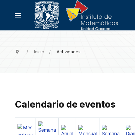
Inicio
Actividades
Calendario de eventos