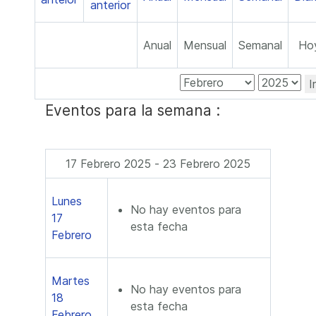
Anual
Mensual
Semanal
Ho
I
Eventos para la semana :
17 Febrero 2025 - 23 Febrero 2025
Lunes
No hay eventos para
17
esta fecha
Febrero
Martes
No hay eventos para
18
esta fecha
Febrero