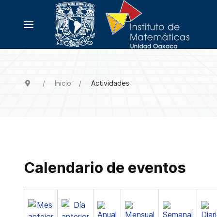
Inicio
Actividades
Calendario de eventos