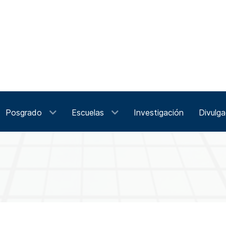
Posgrado
Escuelas
Investigación
Divulga