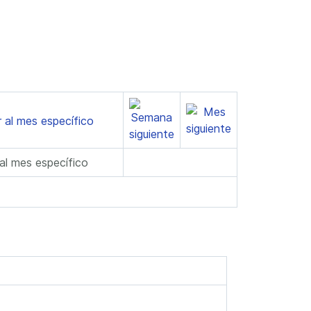
 al mes específico