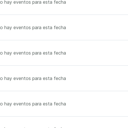
o hay eventos para esta fecha
o hay eventos para esta fecha
o hay eventos para esta fecha
o hay eventos para esta fecha
o hay eventos para esta fecha