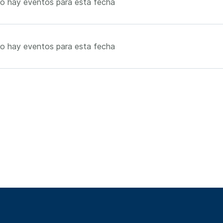
o hay eventos para esta fecha
o hay eventos para esta fecha