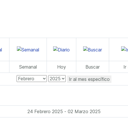
Semanal
Hoy
Buscar
Ir
Ir al mes específico
24 Febrero 2025 - 02 Marzo 2025