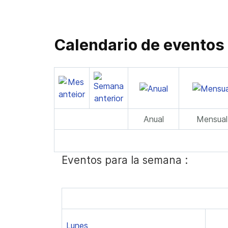
Calendario de eventos
Anual
Mensual
Eventos para la semana :
Lunes