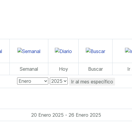
Semanal
Hoy
Buscar
Ir
Ir al mes específico
20 Enero 2025 - 26 Enero 2025