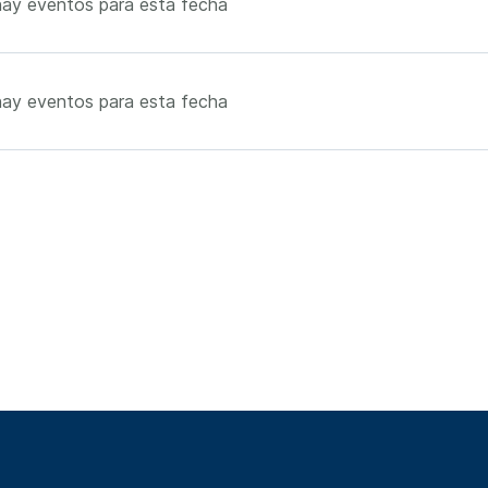
ay eventos para esta fecha
ay eventos para esta fecha