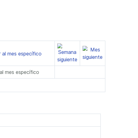
 al mes específico