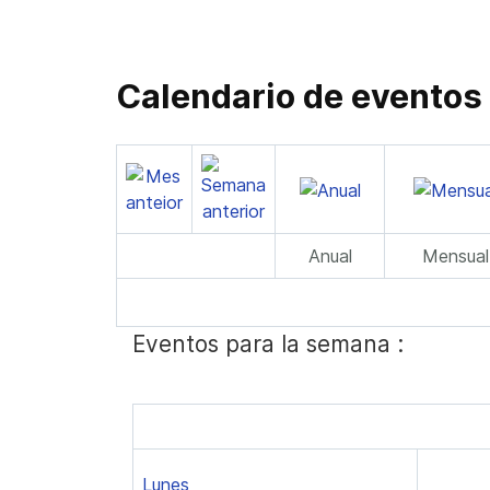
Calendario de eventos
Anual
Mensual
Eventos para la semana :
Lunes