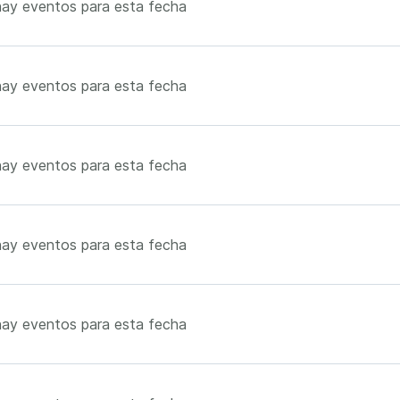
ay eventos para esta fecha
ay eventos para esta fecha
ay eventos para esta fecha
ay eventos para esta fecha
ay eventos para esta fecha