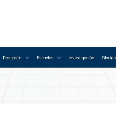
Posgrado
Escuelas
Investigación
Divulga