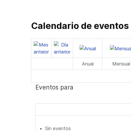
Calendario de eventos
Anual
Mensual
Eventos para
Sin eventos