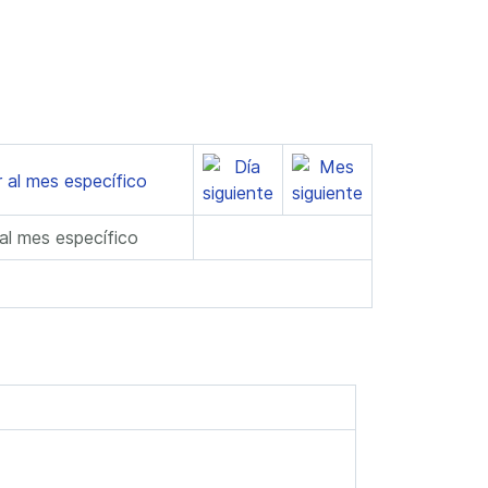
 al mes específico