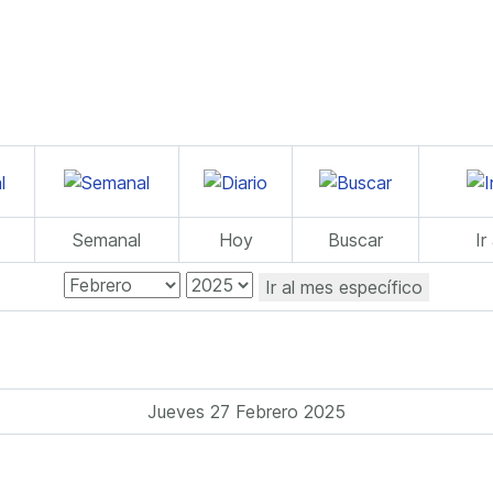
Semanal
Hoy
Buscar
Ir
Ir al mes específico
Jueves 27 Febrero 2025