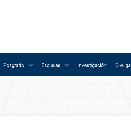
Posgrado
Escuelas
Investigación
Divulga