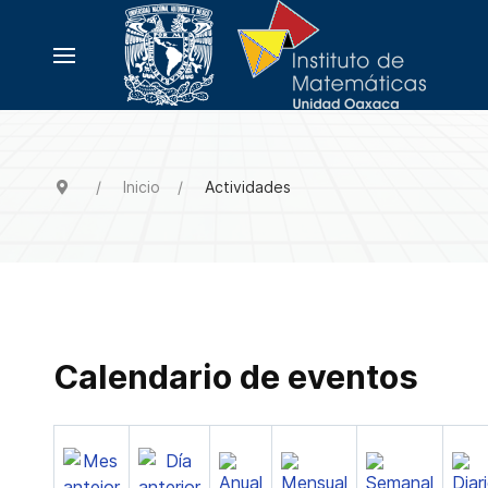
Inicio
Actividades
Calendario de eventos