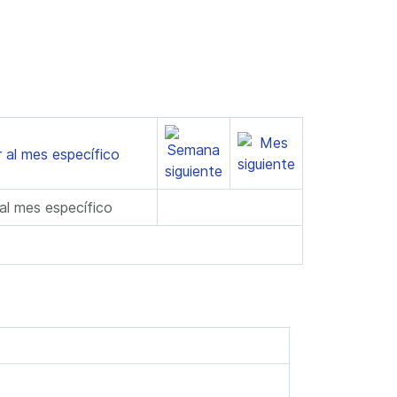
 al mes específico