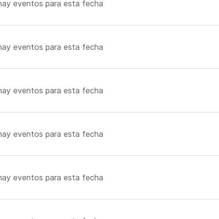
hay eventos para esta fecha
hay eventos para esta fecha
hay eventos para esta fecha
hay eventos para esta fecha
hay eventos para esta fecha