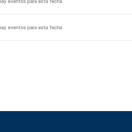
hay eventos para esta fecha
hay eventos para esta fecha