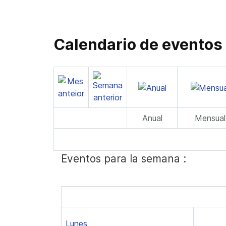
Calendario de eventos
Anual
Mensual
Eventos para la semana :
Lunes