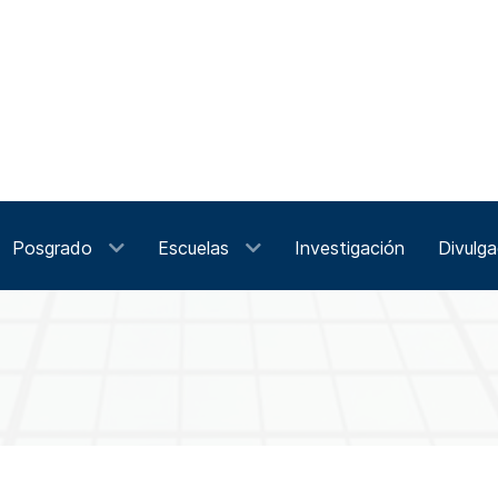
Posgrado
Escuelas
Investigación
Divulga