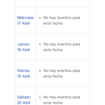
Miércoles
No hay eventos para
17 Abril
esta fecha
Jueves
No hay eventos para
18 Abril
esta fecha
Viernes
No hay eventos para
19 Abril
esta fecha
Sábado
No hay eventos para
20 Abril
esta fecha