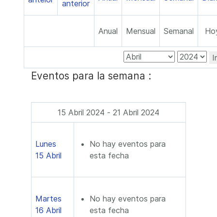
Anual
Mensual
Semanal
Ho
I
Eventos para la semana :
15 Abril 2024 - 21 Abril 2024
Lunes
No hay eventos para
15 Abril
esta fecha
Martes
No hay eventos para
16 Abril
esta fecha