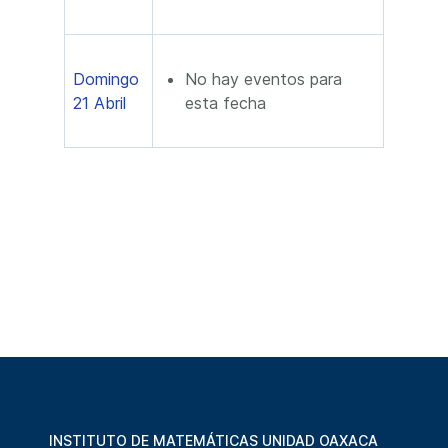
Domingo
No hay eventos para
21 Abril
esta fecha
INSTITUTO DE MATEMÁTICAS UNIDAD OAXACA