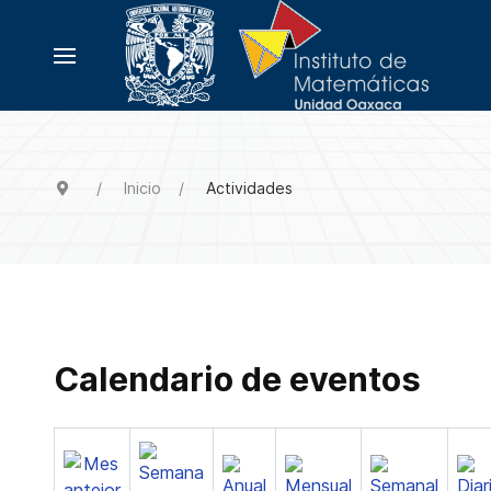
Inicio
Actividades
Calendario de eventos