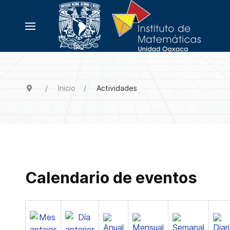
Inicio
Actividades
Calendario de eventos