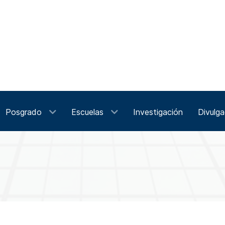
Posgrado
Escuelas
Investigación
Divulga