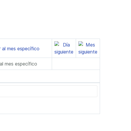
 al mes específico