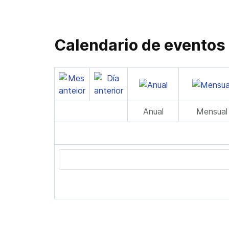
Calendario de eventos
Anual
Mensual