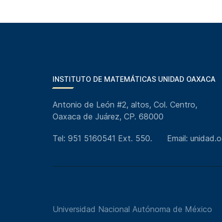
INSTITUTO DE MATEMÁTICAS UNIDAD OAXACA
Antonio de León #2, altos, Col. Centro,
Oaxaca de Juárez, CP. 68000
Tel: 951 5160541 Ext. 550.
Email: unidad
Universidad Nacional Autónoma de México