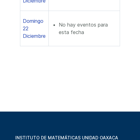
Diciembre
Domingo
No hay eventos para
22
esta fecha
Diciembre
INSTITUTO DE MATEMÁTICAS UNIDAD OAXACA