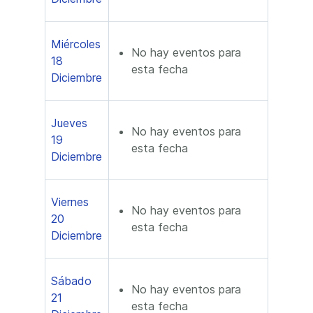
Miércoles
No hay eventos para
18
esta fecha
Diciembre
Jueves
No hay eventos para
19
esta fecha
Diciembre
Viernes
No hay eventos para
20
esta fecha
Diciembre
Sábado
No hay eventos para
21
esta fecha