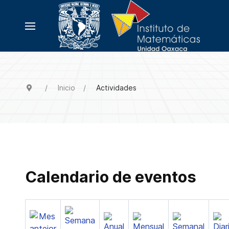
Inicio
Actividades
Calendario de eventos