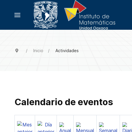
Inicio
Actividades
Calendario de eventos