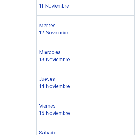
11 Noviembre
Martes
12 Noviembre
Miércoles
13 Noviembre
Jueves
14 Noviembre
Viernes
15 Noviembre
Sábado