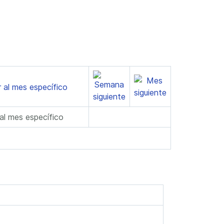
 al mes específico