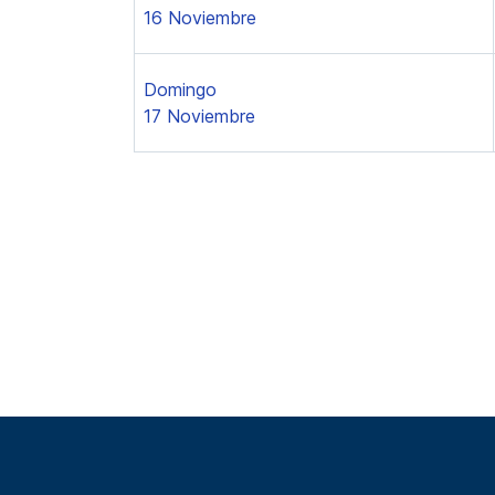
16 Noviembre
Domingo
17 Noviembre