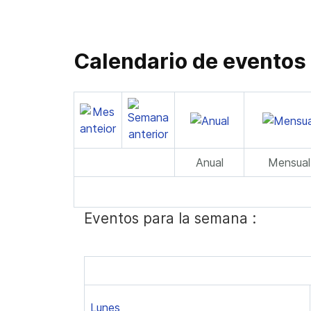
Calendario de eventos
Anual
Mensual
Eventos para la semana :
Lunes