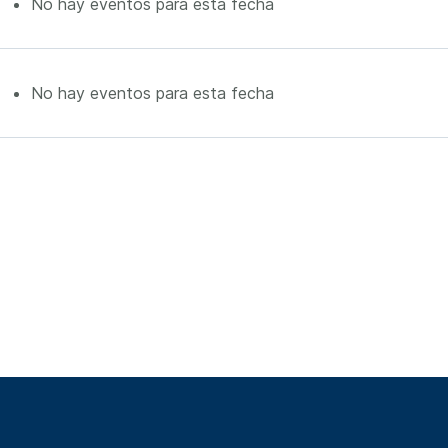
No hay eventos para esta fecha
No hay eventos para esta fecha