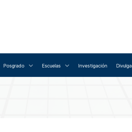
Posgrado
Escuelas
Investigación
Divulga