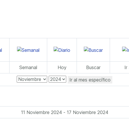
Semanal
Hoy
Buscar
Ir
Ir al mes específico
11 Noviembre 2024 - 17 Noviembre 2024