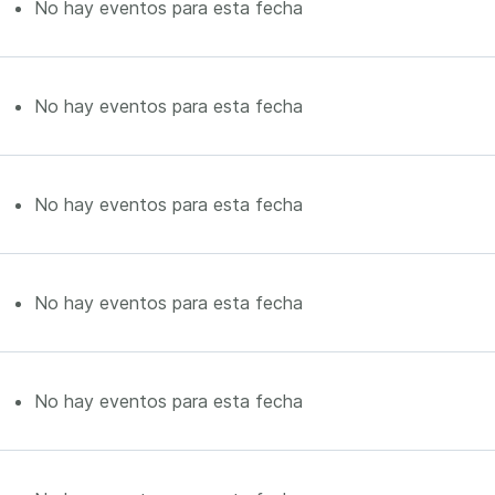
No hay eventos para esta fecha
No hay eventos para esta fecha
No hay eventos para esta fecha
No hay eventos para esta fecha
No hay eventos para esta fecha