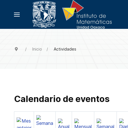
Inicio
Actividades
Calendario de eventos