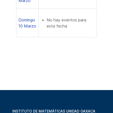
Marzo
Domingo
No hay eventos para
10 Marzo
esta fecha
INSTITUTO DE MATEMÁTICAS UNIDAD OAXACA