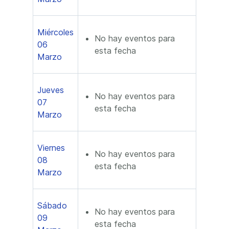
Miércoles
No hay eventos para
06
esta fecha
Marzo
Jueves
No hay eventos para
07
esta fecha
Marzo
Viernes
No hay eventos para
08
esta fecha
Marzo
Sábado
No hay eventos para
09
esta fecha