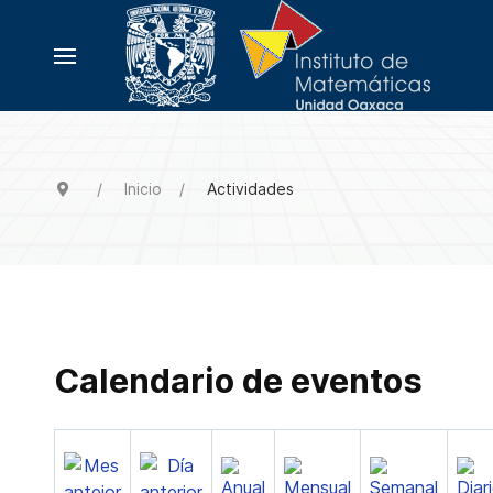
Inicio
Actividades
Calendario de eventos