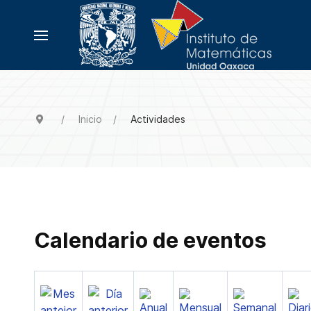
Inicio
Actividades
Calendario de eventos