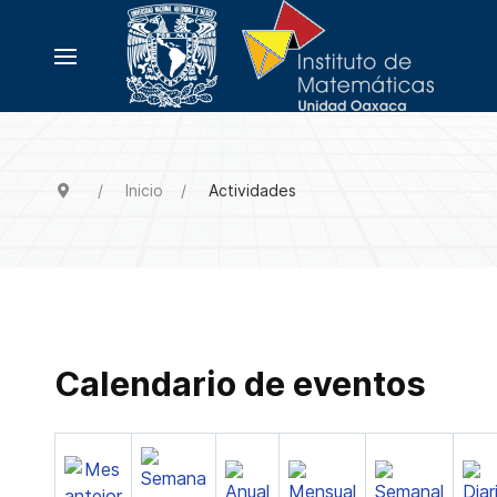
Inicio
Actividades
Calendario de eventos