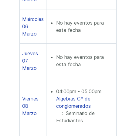
Miércoles
No hay eventos para
06
esta fecha
Marzo
Jueves
No hay eventos para
07
esta fecha
Marzo
04:00pm - 05:00pm
Viernes
Álgebras C* de
08
conglomerados
Marzo
:: Seminario de
Estudiantes