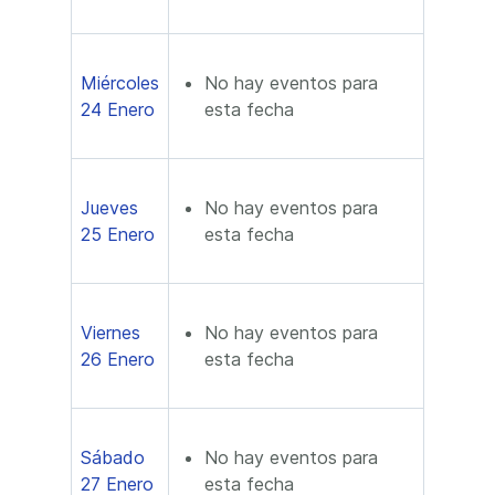
Miércoles
No hay eventos para
24 Enero
esta fecha
Jueves
No hay eventos para
25 Enero
esta fecha
Viernes
No hay eventos para
26 Enero
esta fecha
Sábado
No hay eventos para
27 Enero
esta fecha