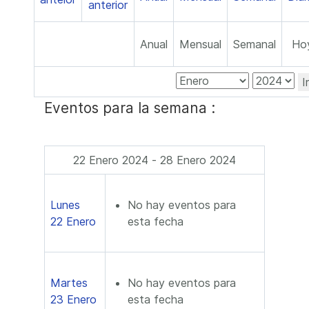
Anual
Mensual
Semanal
Ho
I
Eventos para la semana :
22 Enero 2024 - 28 Enero 2024
Lunes
No hay eventos para
22 Enero
esta fecha
Martes
No hay eventos para
23 Enero
esta fecha