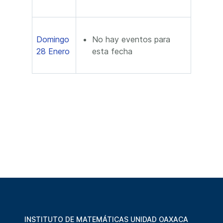
Domingo
No hay eventos para
28 Enero
esta fecha
INSTITUTO DE MATEMÁTICAS UNIDAD OAXACA