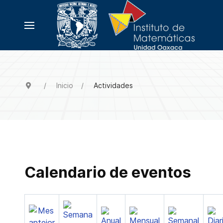
Inicio
Actividades
Calendario de eventos