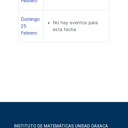
Febrero
Domingo
No hay eventos para
25
esta fecha
Febrero
INSTITUTO DE MATEMÁTICAS UNIDAD OAXACA