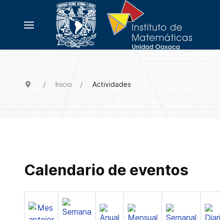
Inicio
Actividades
Calendario de eventos