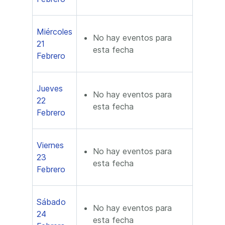
Miércoles
No hay eventos para
21
esta fecha
Febrero
Jueves
No hay eventos para
22
esta fecha
Febrero
Viernes
No hay eventos para
23
esta fecha
Febrero
Sábado
No hay eventos para
24
esta fecha