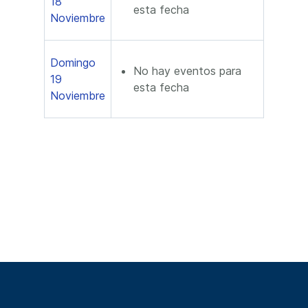
18
esta fecha
Noviembre
Domingo
No hay eventos para
19
esta fecha
Noviembre