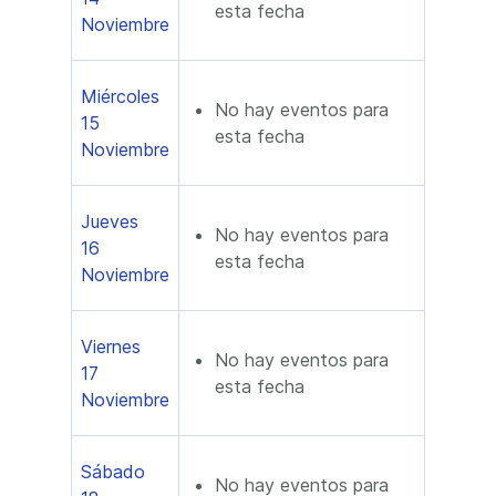
esta fecha
Noviembre
Miércoles
No hay eventos para
15
esta fecha
Noviembre
Jueves
No hay eventos para
16
esta fecha
Noviembre
Viernes
No hay eventos para
17
esta fecha
Noviembre
Sábado
No hay eventos para