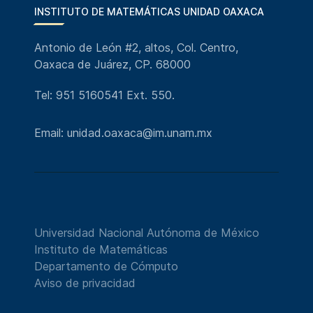
INSTITUTO DE MATEMÁTICAS UNIDAD OAXACA
Antonio de León #2, altos, Col. Centro,
Oaxaca de Juárez, CP. 68000
Tel: 951 5160541 Ext. 550.
Email: unidad.oaxaca@im.unam.mx
Universidad Nacional Autónoma de México
Instituto de Matemáticas
Departamento de Cómputo
Aviso de privacidad