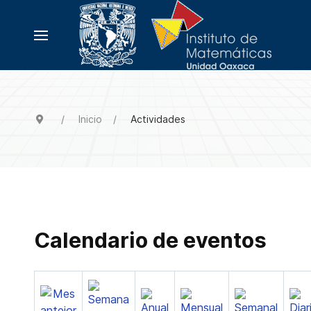
Inicio
Actividades
Calendario de eventos