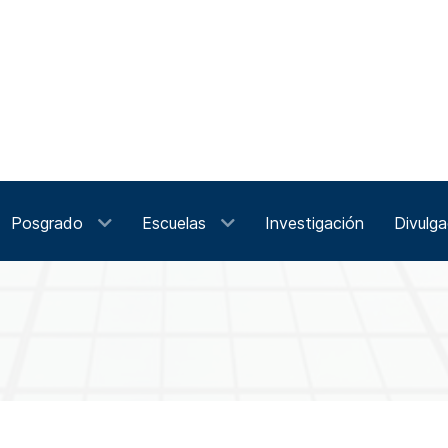
Posgrado
Escuelas
Investigación
Divulga