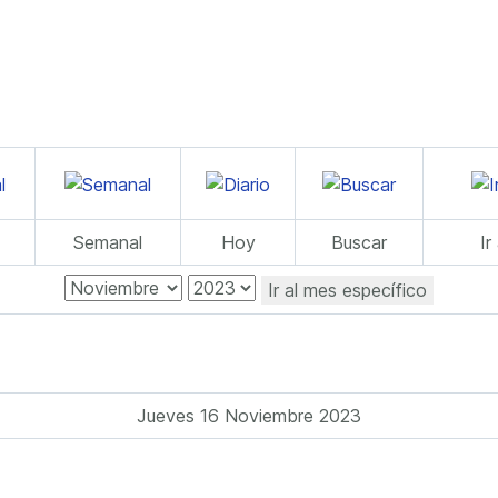
Semanal
Hoy
Buscar
Ir
Ir al mes específico
Jueves 16 Noviembre 2023