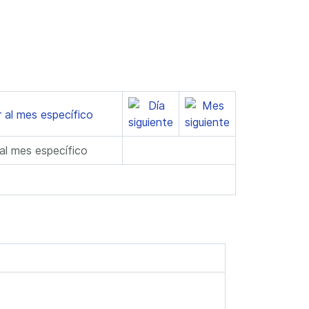
 al mes específico