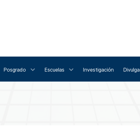
Posgrado
Escuelas
Investigación
Divulga