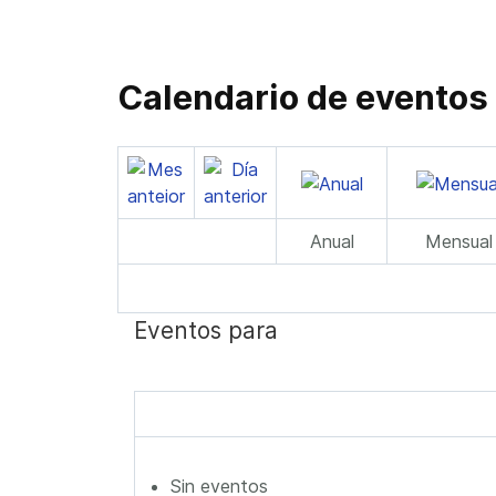
Calendario de eventos
Anual
Mensual
Eventos para
Sin eventos