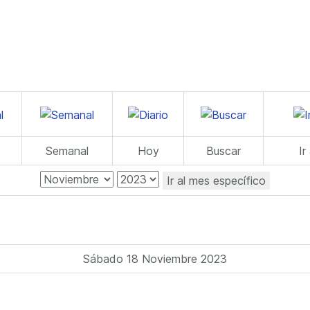
Semanal
Hoy
Buscar
Ir
Ir al mes específico
Sábado 18 Noviembre 2023