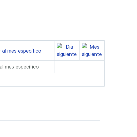
 al mes específico