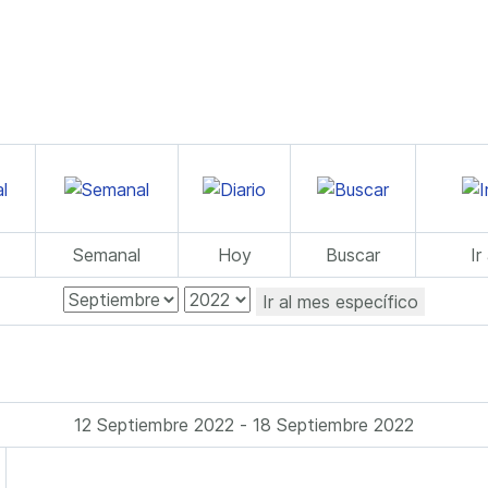
Semanal
Hoy
Buscar
Ir
Ir al mes específico
12 Septiembre 2022 - 18 Septiembre 2022