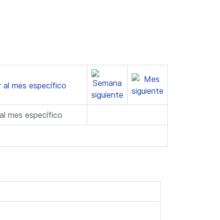
 al mes específico