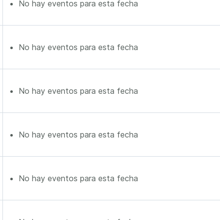
No hay eventos para esta fecha
No hay eventos para esta fecha
No hay eventos para esta fecha
No hay eventos para esta fecha
No hay eventos para esta fecha