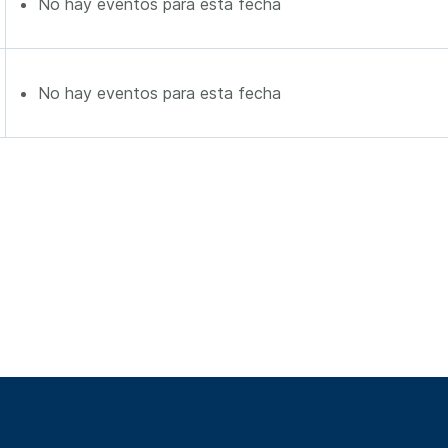
No hay eventos para esta fecha
No hay eventos para esta fecha