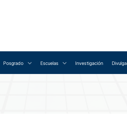
Posgrado
Escuelas
Investigación
Divulga