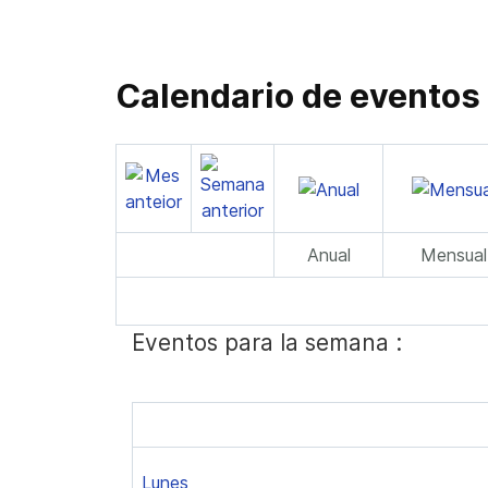
Calendario de eventos
Anual
Mensual
Eventos para la semana :
Lunes