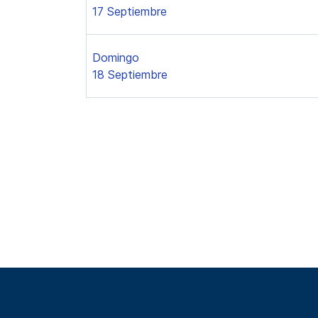
17 Septiembre
Domingo
18 Septiembre