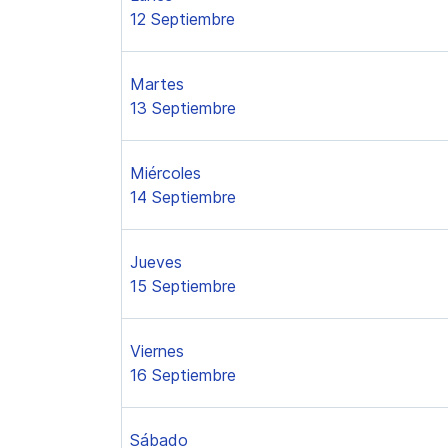
12 Septiembre
Martes
13 Septiembre
Miércoles
14 Septiembre
Jueves
15 Septiembre
Viernes
16 Septiembre
Sábado