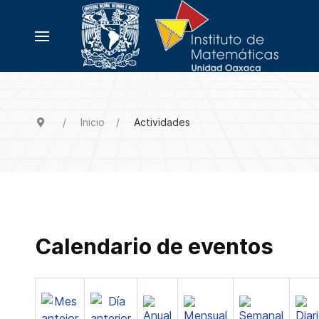
Inicio
Actividades
Calendario de eventos