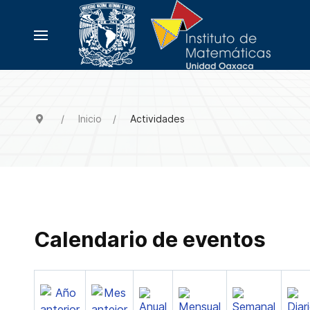
Inicio
Actividades
Calendario de eventos