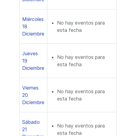
Miércoles
No hay eventos para
18
esta fecha
Diciembre
Jueves
No hay eventos para
19
esta fecha
Diciembre
Viernes
No hay eventos para
20
esta fecha
Diciembre
Sábado
No hay eventos para
21
esta fecha