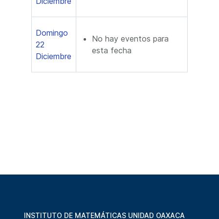
Diciembre
Domingo
No hay eventos para
22
esta fecha
Diciembre
INSTITUTO DE MATEMÁTICAS UNIDAD OAXACA