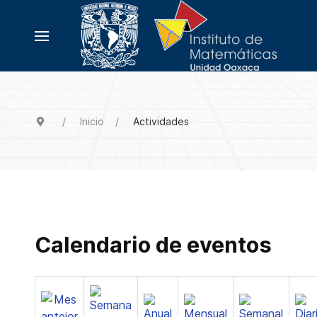
Inicio
Actividades
Calendario de eventos