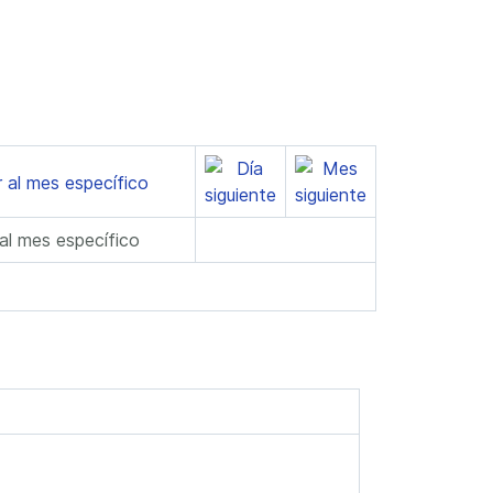
 al mes específico