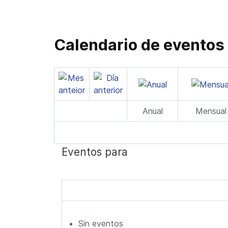
Calendario de eventos
Anual
Mensual
Eventos para
Sin eventos