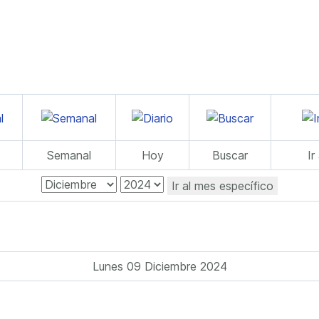
Semanal
Hoy
Buscar
Ir
Ir al mes específico
Lunes 09 Diciembre 2024