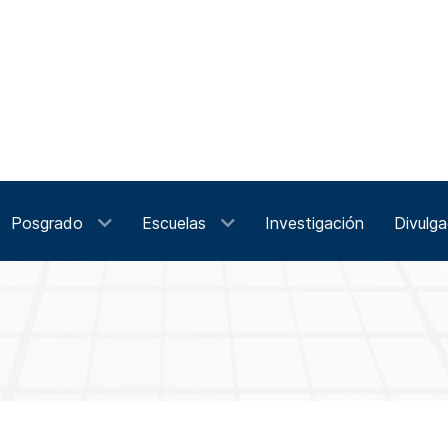
Posgrado
Escuelas
Investigación
Divulga