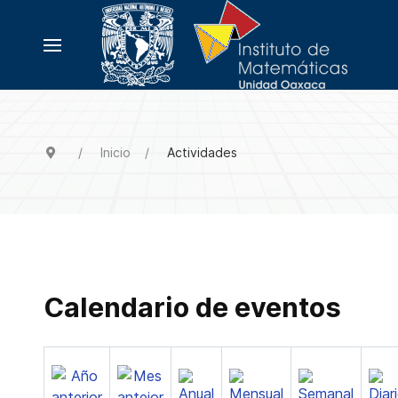
Inicio
Actividades
Calendario de eventos